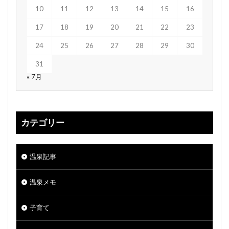
10
11
12
13
14
15
16
17
18
19
20
21
22
23
24
25
26
27
28
29
30
31
« 7月
カテゴリー
温泉記事
温泉メモ
子育て