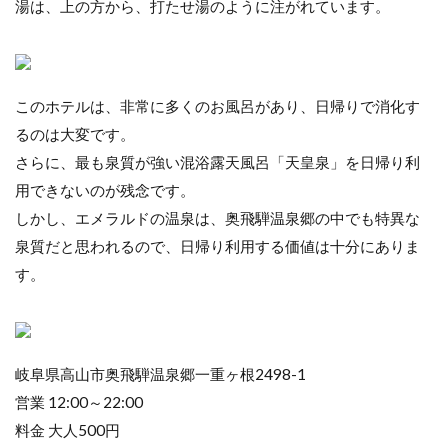
湯は、上の方から、打たせ湯のように注がれています。
このホテルは、非常に多くのお風呂があり、日帰りで消化す
るのは大変です。
さらに、最も泉質が強い混浴露天風呂「天皇泉」を日帰り利
用できないのが残念です。
しかし、エメラルドの温泉は、奥飛騨温泉郷の中でも特異な
泉質だと思われるので、日帰り利用する価値は十分にありま
す。
岐阜県高山市奥飛騨温泉郷一重ヶ根2498-1
営業 12:00～22:00
料金 大人500円