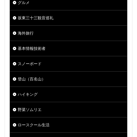
グルメ
坂東三十三観音巡礼
海外旅行
基本情報技術者
スノーボード
登山（百名山）
ハイキング
野菜ソムリエ
ロースクール生活