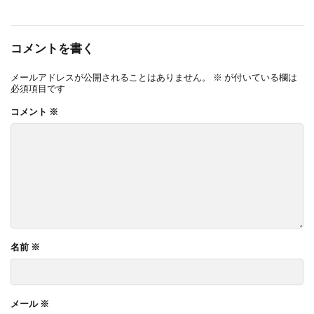
コメントを書く
メールアドレスが公開されることはありません。
※
が付いている欄は
必須項目です
コメント
※
名前
※
メール
※