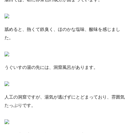
舐めると、熱くて鉄臭く、ほのかな塩味、酸味を感じまし
た。
うぐいすの湯の先には、洞窟風呂があります。
人工の洞窟ですが、湯気が逃げずにとどまっており、雰囲気
たっぷりです。