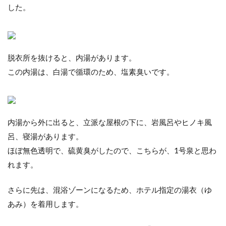
した。
脱衣所を抜けると、内湯があります。
この内湯は、白湯で循環のため、塩素臭いです。
内湯から外に出ると、立派な屋根の下に、岩風呂やヒノキ風
呂、寝湯があります。
ほぼ無色透明で、硫黄臭がしたので、こちらが、1号泉と思わ
れます。
さらに先は、混浴ゾーンになるため、ホテル指定の湯衣（ゆ
あみ）を着用します。