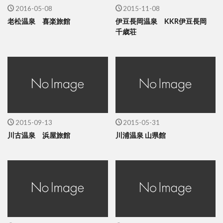
2016-05-08
2015-11-08
老松温泉 喜楽旅館
伊豆長岡温泉 KKR伊豆長岡
千歳荘
2015-09-13
2015-05-31
川古温泉 浜屋旅館
川浦温泉 山県館