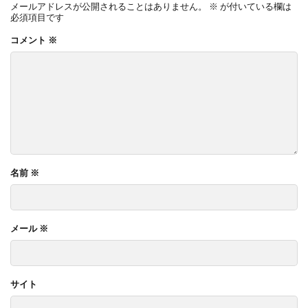
メールアドレスが公開されることはありません。
※
が付いている欄は
必須項目です
コメント
※
名前
※
メール
※
サイト