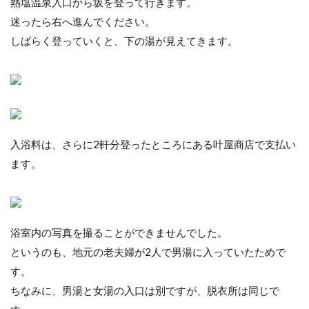
熱塩温泉入口から坂を登って行きます。
迷ったら右へ進んでください。
しばらく登っていくと、下の湯が見えてきます。
入浴料は、さらに2軒分登ったところにある叶屋商店で支払い
ます。
浴室内の写真を撮ることができませんでした。
というのも、地元の老夫婦が2人で男湯に入っていたためで
す。
ちなみに、男湯と女湯の入口は別ですが、脱衣所は同じで