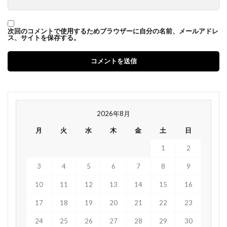
次回のコメントで使用するためブラウザーに自分の名前、メールアドレ
ス、サイトを保存する。
2026年8月
月
火
水
木
金
土
日
1
2
3
4
5
6
7
8
9
10
11
12
13
14
15
16
17
18
19
20
21
22
23
24
25
26
27
28
29
30