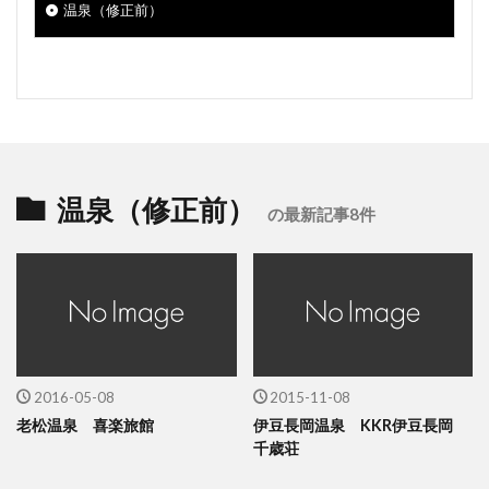
温泉（修正前）
温泉（修正前）
の最新記事8件
2016-05-08
2015-11-08
老松温泉 喜楽旅館
伊豆長岡温泉 KKR伊豆長岡
千歳荘