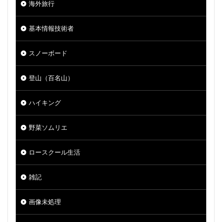
海外旅行
基本情報技術者
スノーボード
登山（百名山）
ハイキング
野菜ソムリエ
ロースクール生活
雑記
画像未処理