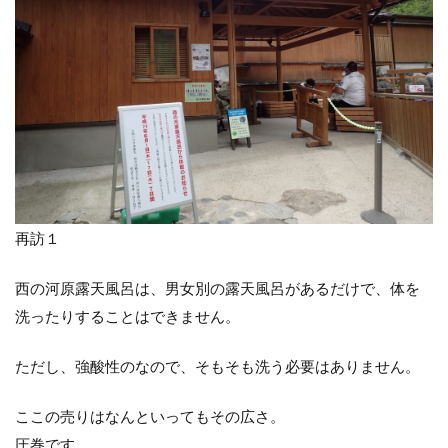
再訪１
西の河原露天風呂は、男女別の露天風呂があるだけで、体を
洗ったりすることはできません。
ただし、強酸性のなので、そもそも洗う必要はありません。
ここの売りはなんといってもその広さ。
圧巻です。