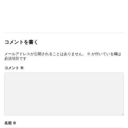
コメントを書く
メールアドレスが公開されることはありません。
※
が付いている欄は
必須項目です
コメント
※
名前
※