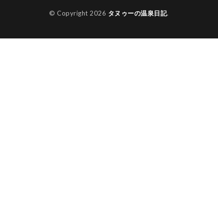
© Copyright 2026
タヌゥーの温泉日記
.