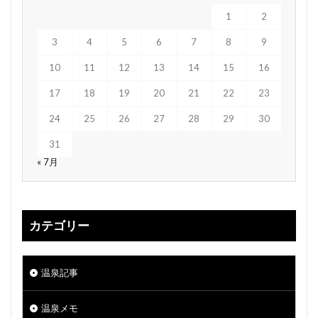
1
2
3
4
5
6
7
8
9
10
11
12
13
14
15
16
17
18
19
20
21
22
23
24
25
26
27
28
29
30
31
« 7月
カテゴリー
温泉記事
温泉メモ