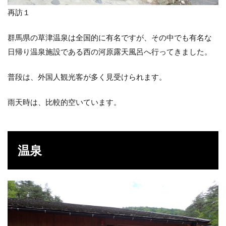
再訪１
群馬県の草津温泉は全国的に有名ですが、その中でも有名な
日帰り温泉施設である西の河原露天風呂へ行ってきました。
普段は、外国人観光客が多く見受けられます。
雨天時は、比較的空いています。
温泉