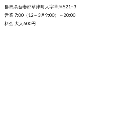
群馬県吾妻郡草津町大字草津521−3
営業 7:00（12～3月9:00）～20:00
料金 大人600円