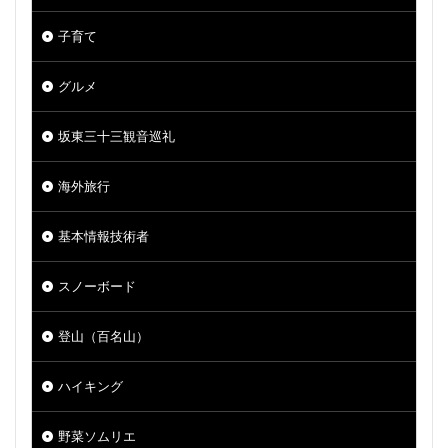
子育て
グルメ
坂東三十三観音巡礼
海外旅行
基本情報技術者
スノーボード
登山（百名山）
ハイキング
野菜ソムリエ