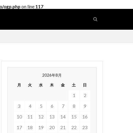
o/ogp.php
on line
117
2026年8月
月
火
水
木
金
土
日
1
2
3
4
5
6
7
8
9
10
11
12
13
14
15
16
17
18
19
20
21
22
23