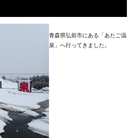
青森県弘前市にある「あたご温
泉」へ行ってきました。