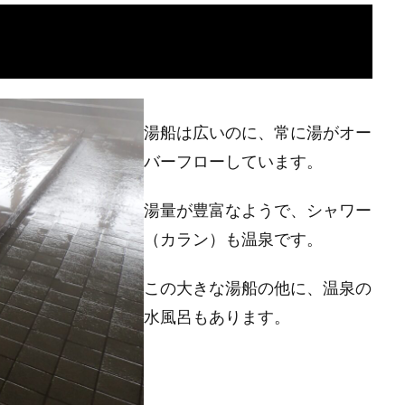
湯船は広いのに、常に湯がオー
バーフローしています。
湯量が豊富なようで、シャワー
（カラン）も温泉です。
この大きな湯船の他に、温泉の
水風呂もあります。