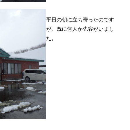
平日の朝に立ち寄ったのです
が、既に何人か先客がいまし
た。