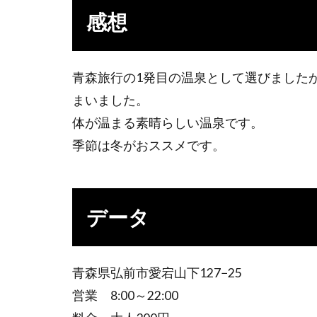
感想
青森旅行の1発目の温泉として選びました
まいました。
体が温まる素晴らしい温泉です。
季節は冬がおススメです。
データ
青森県弘前市愛宕山下127−25
営業 8:00～22:00