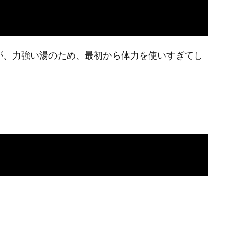
が、力強い湯のため、最初から体力を使いすぎてし