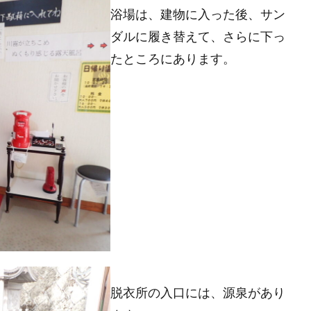
浴場は、建物に入った後、サン
ダルに履き替えて、さらに下っ
たところにあります。
脱衣所の入口には、源泉があり