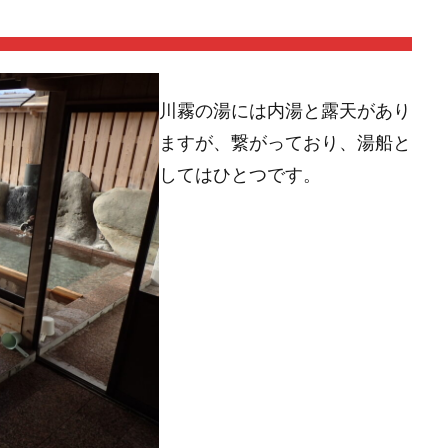
川霧の湯には内湯と露天があり
ますが、繋がっており、湯船と
してはひとつです。