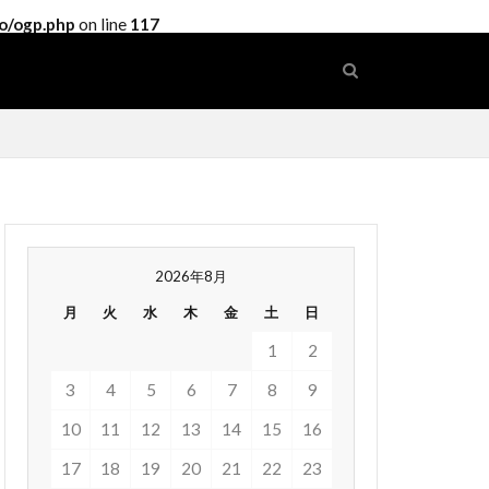
o/ogp.php
on line
117
2026年8月
月
火
水
木
金
土
日
1
2
3
4
5
6
7
8
9
10
11
12
13
14
15
16
17
18
19
20
21
22
23