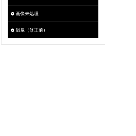
画像未処理
温泉（修正前）