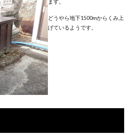
ます。
どうやら地下1500mからくみ上
げているようです。