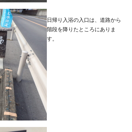
日帰り入浴の入口は、道路から
階段を降りたところにありま
す。