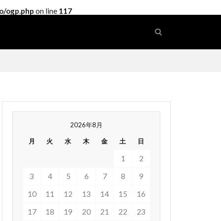
o/ogp.php
on line
117
2026年8月
月
火
水
木
金
土
日
1
2
3
4
5
6
7
8
9
10
11
12
13
14
15
16
17
18
19
20
21
22
23