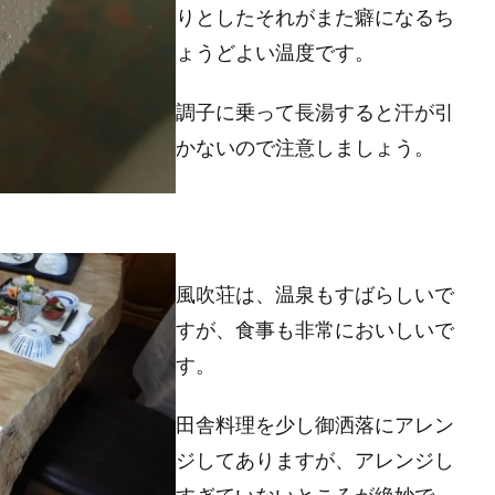
りとしたそれがまた癖になるち
ょうどよい温度です。
調子に乗って長湯すると汗が引
かないので注意しましょう。
風吹荘は、温泉もすばらしいで
すが、食事も非常においしいで
す。
田舎料理を少し御洒落にアレン
ジしてありますが、アレンジし