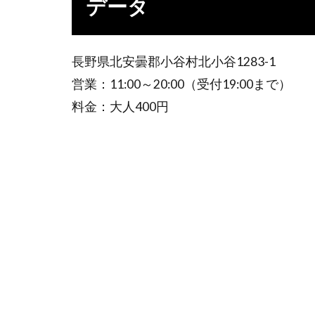
データ
長野県北安曇郡小谷村北小谷1283-1
営業：11:00～20:00（受付19:00まで）
料金：大人400円