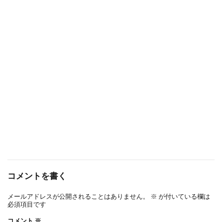
コメントを書く
メールアドレスが公開されることはありません。
※
が付いている欄は
必須項目です
コメント
※