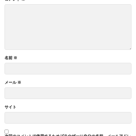
名前
※
メール
※
サイト
次回のコメントで使用するためブラウザーに自分の名前、メールアドレ