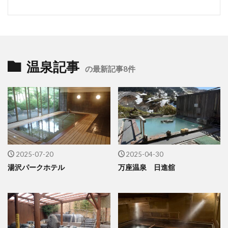
温泉記事
の最新記事8件
2025-07-20
2025-04-30
湯沢パークホテル
万座温泉 日進舘