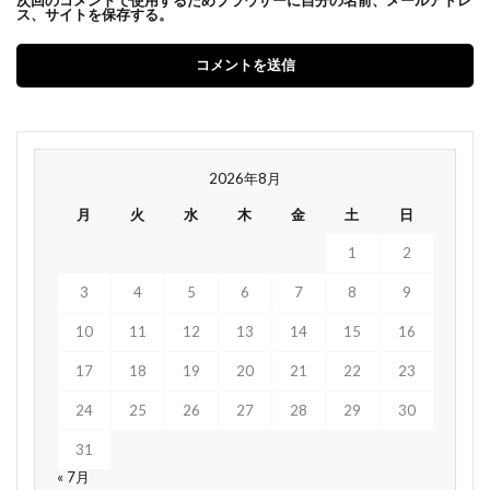
ス、サイトを保存する。
2026年8月
月
火
水
木
金
土
日
1
2
3
4
5
6
7
8
9
10
11
12
13
14
15
16
17
18
19
20
21
22
23
24
25
26
27
28
29
30
31
« 7月