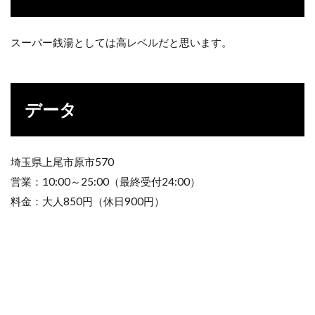
スーパー銭湯としては高レベルだと思います。
データ
埼玉県上尾市原市570
営業：10:00～25:00（最終受付24:00）
料金：大人850円（休日900円）