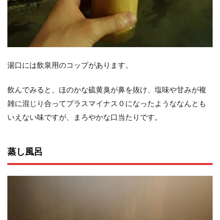
湯口には飲泉用のコップがあります。
飲んでみると、ほのかな硫黄臭が鼻を抜け、塩味や甘みが複
雑に混じり合ってプラスマイナス０になったようななんとも
いえない味ですが、まろやかな口当たりです。
蒸し風呂