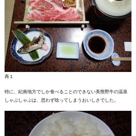
再１
特に、紀南地方でしか食べることのできない美熊野牛の温泉
しゃぶしゃぶは、思わず唸ってしまうおいしさでした。