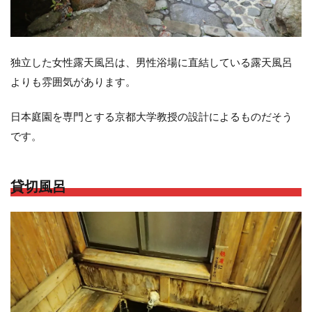
独立した女性露天風呂は、男性浴場に直結している露天風呂
よりも雰囲気があります。
日本庭園を専門とする京都大学教授の設計によるものだそう
です。
貸切風呂