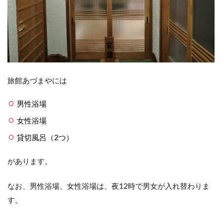
旅館あづまやには
男性浴場
女性浴場
貸切風呂（2つ）
があります。
なお、男性浴場、女性浴場は、夜12時で男女が入れ替わりま
す。