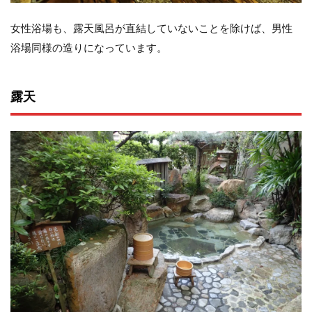
女性浴場も、露天風呂が直結していないことを除けば、男性
浴場同様の造りになっています。
露天