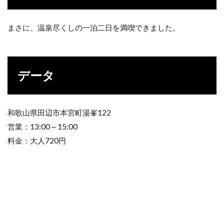
まさに、温泉尽くしの一泊二日を満喫できました。
データ
和歌山県田辺市本宮町湯峯122
営業：13:00～15:00
料金：大人720円