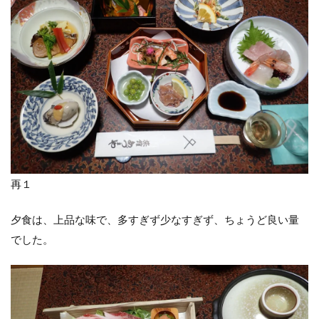
再１
夕食は、上品な味で、多すぎず少なすぎず、ちょうど良い量
でした。