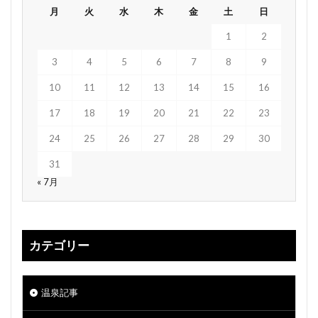
月
火
水
木
金
土
日
1
2
3
4
5
6
7
8
9
10
11
12
13
14
15
16
17
18
19
20
21
22
23
24
25
26
27
28
29
30
31
« 7月
カテゴリー
温泉記事