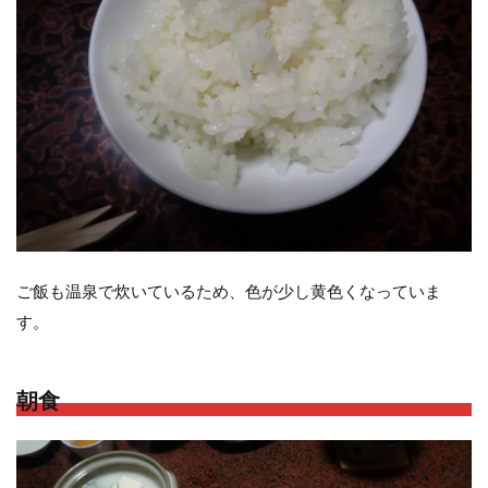
ご飯も温泉で炊いているため、色が少し黄色くなっていま
す。
朝食