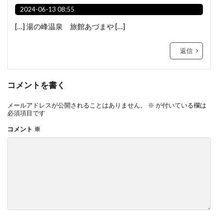
2024-06-13 08:55
[…] 湯の峰温泉 旅館あづまや […]
返信
コメントを書く
メールアドレスが公開されることはありません。
※
が付いている欄は
必須項目です
コメント
※