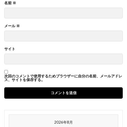
名前
※
メール
※
サイト
次回のコメントで使用するためブラウザーに自分の名前、メールアドレ
ス、サイトを保存する。
2026年8月