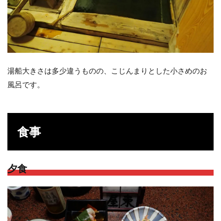
湯船大きさは多少違うものの、こじんまりとした小さめのお
風呂です。
食事
夕食