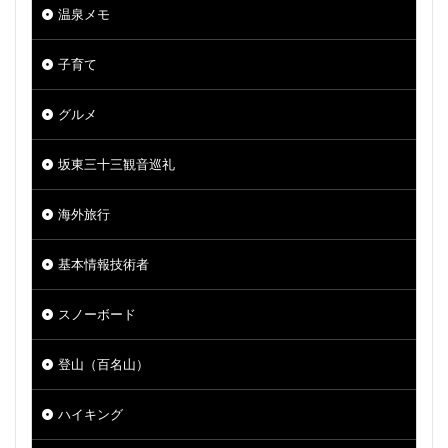
温泉メモ
子育て
グルメ
坂東三十三観音巡礼
海外旅行
基本情報技術者
スノーボード
登山（百名山）
ハイキング