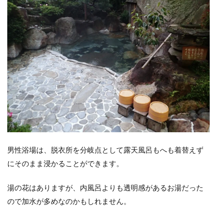
男性浴場は、脱衣所を分岐点として露天風呂もへも着替えず
にそのまま浸かることができます。
湯の花はありますが、内風呂よりも透明感があるお湯だった
ので加水が多めなのかもしれません。