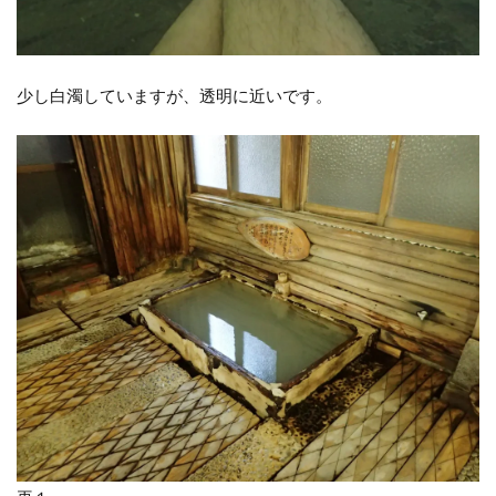
少し白濁していますが、透明に近いです。