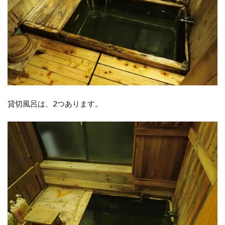
貸切風呂は、2つあります。