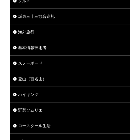
グルメ
坂東三十三観音巡礼
海外旅行
基本情報技術者
スノーボード
登山（百名山）
ハイキング
野菜ソムリエ
ロースクール生活