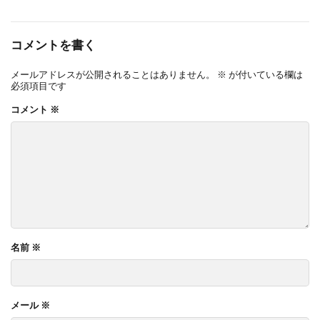
コメントを書く
メールアドレスが公開されることはありません。
※
が付いている欄は
必須項目です
コメント
※
名前
※
メール
※