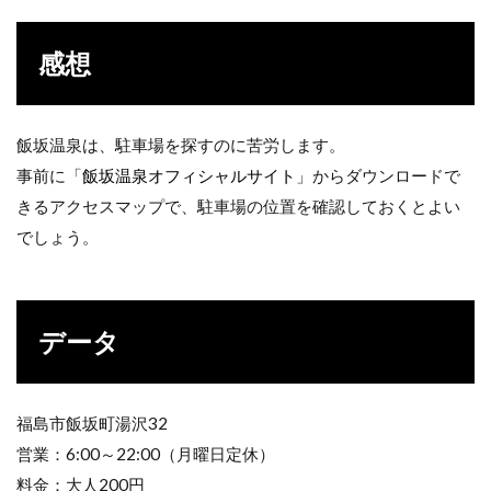
感想
飯坂温泉は、駐車場を探すのに苦労します。
事前に「
飯坂温泉オフィシャルサイト
」からダウンロードで
きるアクセスマップで、駐車場の位置を確認しておくとよい
でしょう。
データ
福島市飯坂町湯沢32
営業：6:00～22:00（月曜日定休）
料金：大人200円