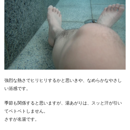
強烈な熱さでヒリヒリするかと思いきや、なめらかなやさし
い浴感です。
季節も関係すると思いますが、湯あがりは、スッと汗が引い
てベトベトしません。
さすが名湯です。