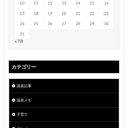
10
11
12
13
14
15
16
17
18
19
20
21
22
23
24
25
26
27
28
29
30
31
« 7月
カテゴリー
温泉記事
温泉メモ
子育て