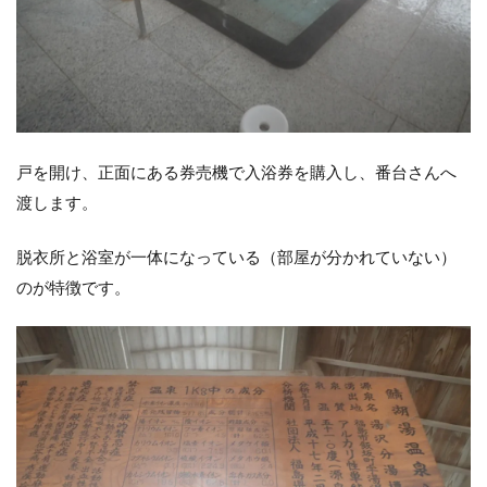
戸を開け、正面にある券売機で入浴券を購入し、番台さんへ
渡します。
脱衣所と浴室が一体になっている（部屋が分かれていない）
のが特徴です。