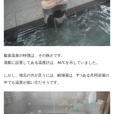
飯坂温泉の特徴は、その熱さです。
湯船に設置してある温度計は、46℃を示していました。
しかし、地元の方が言うには、鯖湖湯は、9つある共同浴場の
中でも温度が低い方だそうです。