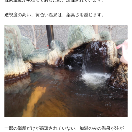
透視度の高い、黄色い温泉は、薬臭さを感じます。
一部の湯船だけが循環されていない、加温のみの温泉が注が