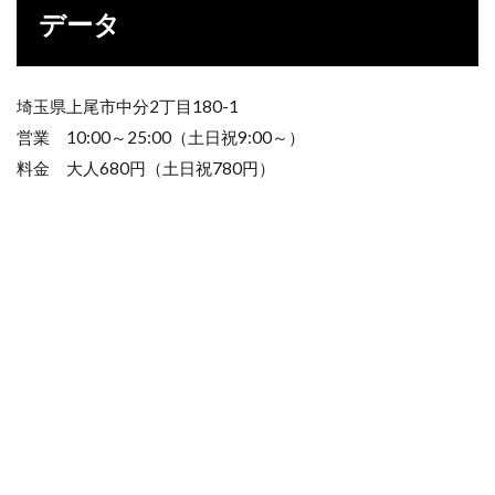
データ
埼玉県上尾市中分2丁目180-1
営業 10:00～25:00（土日祝9:00～）
料金 大人680円（土日祝780円）