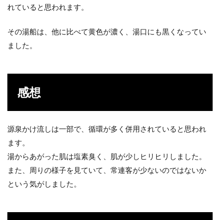
れていると思われます。
その湯船は、他に比べて黄色が濃く、湯口にも黒くなってい
ました。
感想
源泉かけ流しは一部で、循環が多く併用されていると思われ
ます。
湯からあがった肌は塩素臭く、肌が少しヒリヒリしました。
また、周りの様子を見ていて、常連客が少ないのではないか
という気がしました。