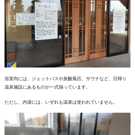
浴室内には、ジェットバスや炭酸風呂、サウナなど、日帰り
温泉施設にあるものが一式揃っています。
ただし、内湯には、いずれも温泉は使われていません。