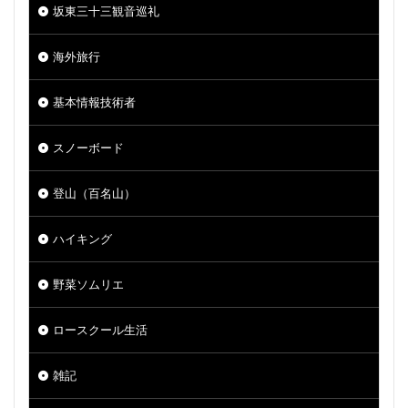
坂東三十三観音巡礼
海外旅行
基本情報技術者
スノーボード
登山（百名山）
ハイキング
野菜ソムリエ
ロースクール生活
雑記