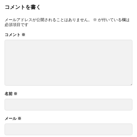
コメントを書く
メールアドレスが公開されることはありません。
※
が付いている欄は
必須項目です
コメント
※
名前
※
メール
※