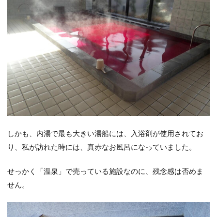
しかも、内湯で最も大きい湯船には、入浴剤が使用されてお
り、私が訪れた時には、真赤なお風呂になっていました。
せっかく「温泉」で売っている施設なのに、残念感は否めま
せん。