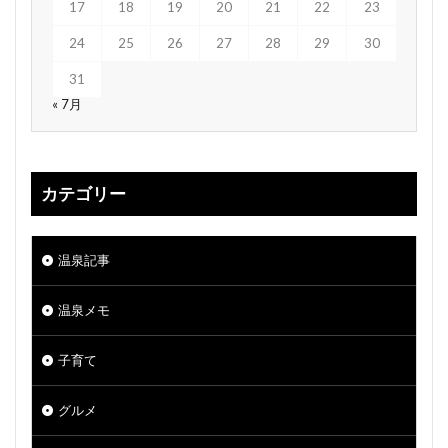
17
18
19
20
21
22
23
24
25
26
27
28
29
30
31
« 7月
カテゴリー
温泉記事
温泉メモ
子育て
グルメ