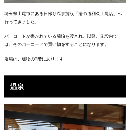
埼玉県上尾市にある日帰り温泉施設「湯の道利久上尾店」へ
行ってきました。
バーコードが書かれている腕輪を渡され、以降、施設内で
は、そのバーコードで買い物をすることになります。
浴場は、建物の2階にあります。
温泉