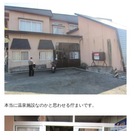
本当に温泉施設なのかと思わせる佇まいです。