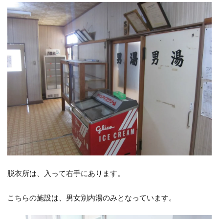
脱衣所は、入って右手にあります。
こちらの施設は、男女別内湯のみとなっています。