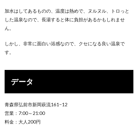
加水はしてあるものの、温度は熱めで、ヌルヌル、トロっと
した温泉なので、長湯すると体に負担があるかもしれませ
ん。
しかし、非常に面白い浴感なので、クセになる良い温泉で
す。
データ
青森県弘前市新岡萩流161−12
営業：7:00～21:00
料金：大人200円