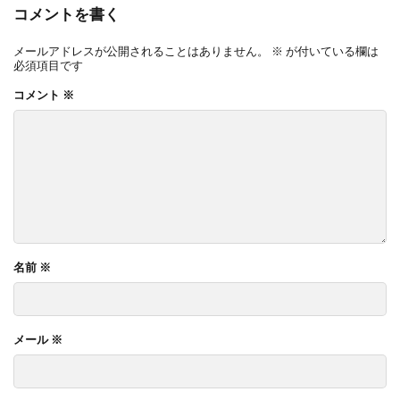
コメントを書く
メールアドレスが公開されることはありません。
※
が付いている欄は
必須項目です
コメント
※
名前
※
メール
※