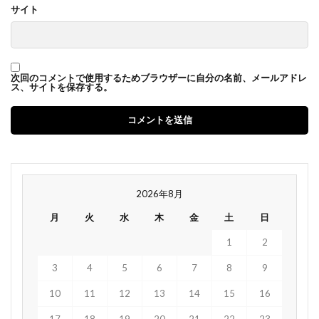
サイト
次回のコメントで使用するためブラウザーに自分の名前、メールアドレ
ス、サイトを保存する。
2026年8月
月
火
水
木
金
土
日
1
2
3
4
5
6
7
8
9
10
11
12
13
14
15
16
17
18
19
20
21
22
23