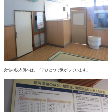
女性の脱衣所へは、ドアひとつで繋がっています。