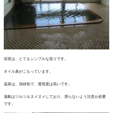
浴室は、とてもシンプルな造りです。
オイル臭がこもっています。
温泉は、深緑色で、透視度は高いです。
湯船はツルツルヌメヌメしており、滑らないよう注意が必要
です。