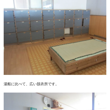
湯船に比べて、広い脱衣所です。