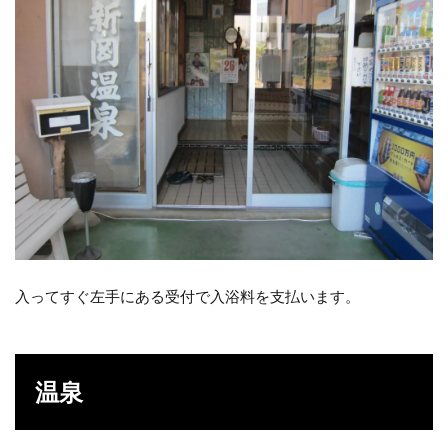
入ってすぐ左手にある受付で入浴料を支払います。
温泉