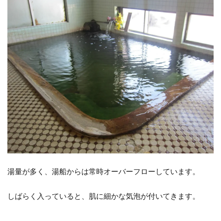
湯量が多く、湯船からは常時オーバーフローしています。
しばらく入っていると、肌に細かな気泡が付いてきます。