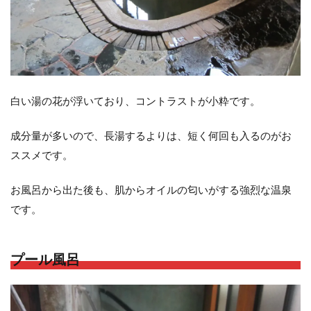
白い湯の花が浮いており、コントラストが小粋です。
成分量が多いので、長湯するよりは、短く何回も入るのがお
ススメです。
お風呂から出た後も、肌からオイルの匂いがする強烈な温泉
です。
プール風呂