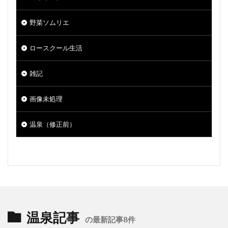
野菜ソムリエ
ロースクール生活
雑記
画像未処理
温泉（修正前）
温泉記事
の最新記事8件