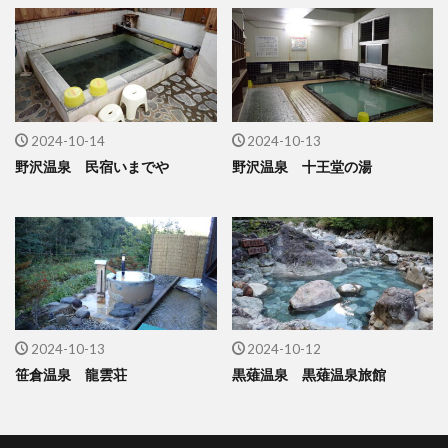
2024-10-14
2024-10-13
野沢温泉 民宿いまでや
野沢温泉 十王堂の湯
2024-10-13
2024-10-12
笹倉温泉 龍雲荘
黒薙温泉 黒薙温泉旅館