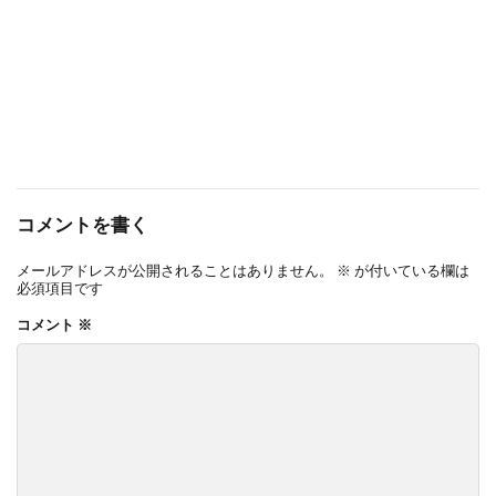
コメントを書く
メールアドレスが公開されることはありません。
※
が付いている欄は
必須項目です
コメント
※