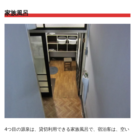
家族風呂
4つ目の源泉は、貸切利用できる家族風呂で、宿泊客は、空い