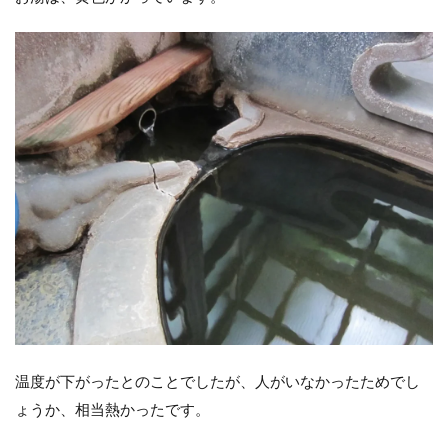
温度が下がったとのことでしたが、人がいなかったためでし
ょうか、相当熱かったです。