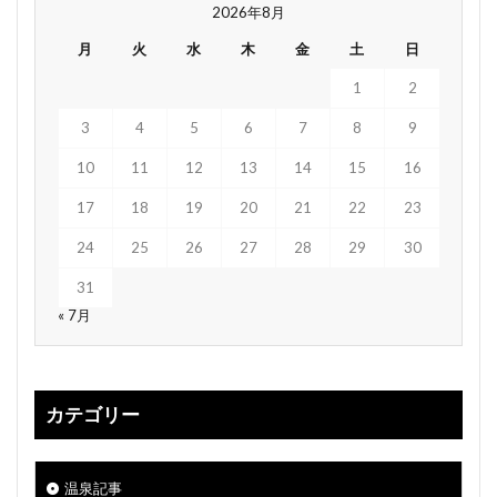
2026年8月
月
火
水
木
金
土
日
1
2
3
4
5
6
7
8
9
10
11
12
13
14
15
16
17
18
19
20
21
22
23
24
25
26
27
28
29
30
31
« 7月
カテゴリー
温泉記事