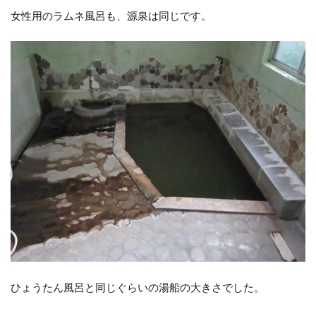
女性用のラムネ風呂も、源泉は同じです。
ひょうたん風呂と同じぐらいの湯船の大きさでした。