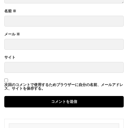
名前
※
メール
※
サイト
次回のコメントで使用するためブラウザーに自分の名前、メールアドレ
ス、サイトを保存する。