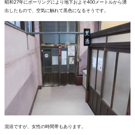
昭和27年にボーリングにより地下およそ400メートルから湧
出したもので、空気に触れて黒色になるそうです。
混浴ですが、女性の時間帯もあります。