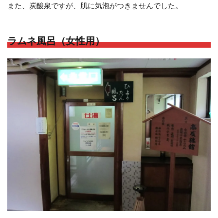
また、炭酸泉ですが、肌に気泡がつきませんでした。
ラムネ風呂（女性用）