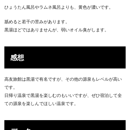
ひょうたん風呂やラムネ風呂よりも、黄色が濃いです。
舐めると若干の苦みがあります。
黒湯ほどではありませんが、弱いオイル臭がします。
感想
高友旅館は黒湯で有名ですが、その他の源泉もレベルが高い
です。
日帰り温泉で黒湯を楽しむのもいいですが、ぜひ宿泊して全
ての源泉を楽しんでほしい温泉です。