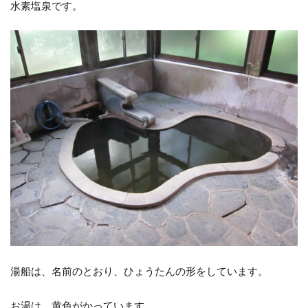
水素塩泉です。
湯船は、名前のとおり、ひょうたんの形をしています。
お湯は、黄色がかっています。