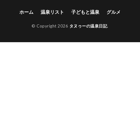
ホーム
温泉リスト
子どもと温泉
グルメ
© Copyright 2026
タヌゥーの温泉日記
.