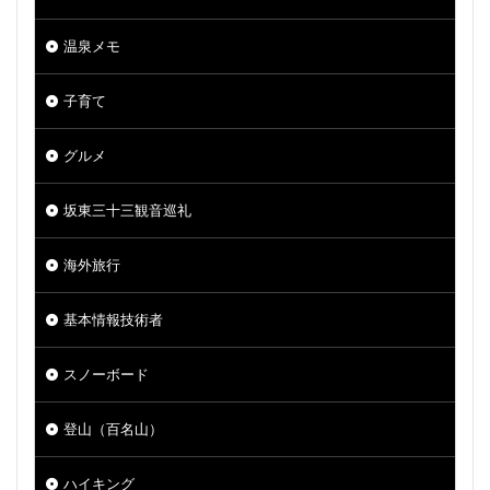
温泉メモ
子育て
グルメ
坂東三十三観音巡礼
海外旅行
基本情報技術者
スノーボード
登山（百名山）
ハイキング