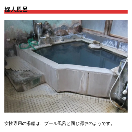
婦人風呂
女性専用の湯船は、プール風呂と同じ源泉のようです。