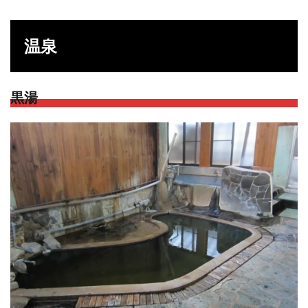
温泉
黒湯