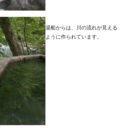
湯船からは、川の流れが見える
ように作られています。