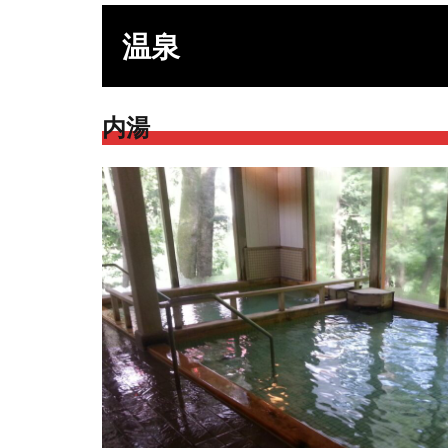
温泉
内湯