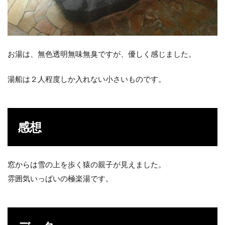
お湯は、無色透明無味無臭ですが、優しく感じました。
湯船は２人程度しか入れない小さいものです。
感想
窓からは雪の上を歩く猿の親子が見えました。
雰囲気いっぱいの極楽湯です。