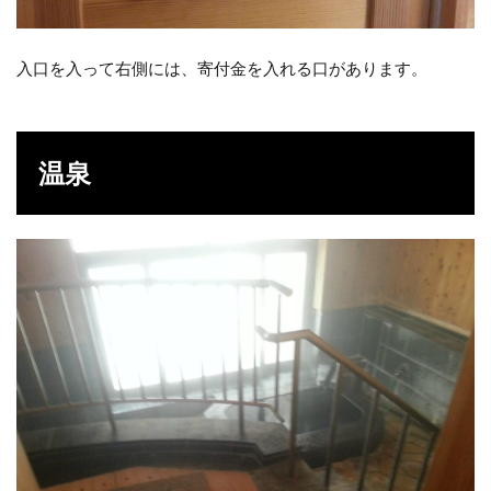
入口を入って右側には、寄付金を入れる口があります。
温泉