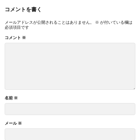
コメントを書く
メールアドレスが公開されることはありません。
※
が付いている欄は
必須項目です
コメント
※
名前
※
メール
※