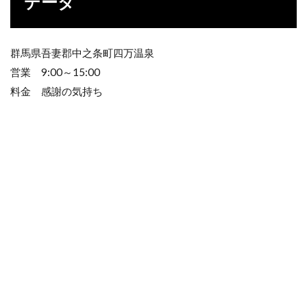
データ
群馬県吾妻郡中之条町四万温泉
営業 9:00～15:00
料金 感謝の気持ち