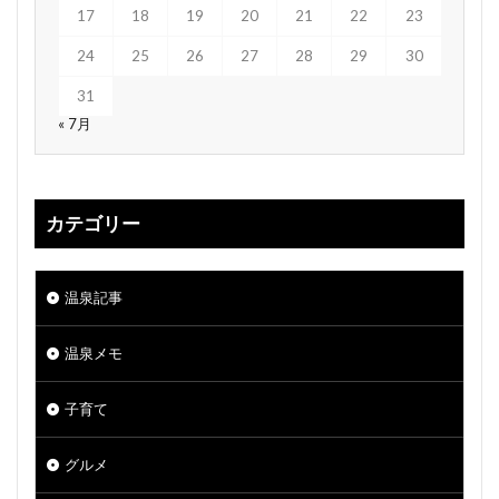
17
18
19
20
21
22
23
24
25
26
27
28
29
30
31
« 7月
カテゴリー
温泉記事
温泉メモ
子育て
グルメ