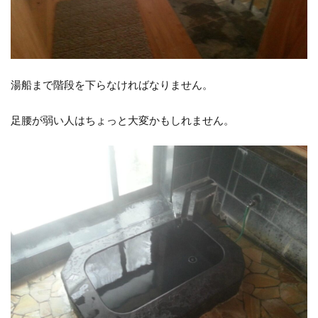
湯船まで階段を下らなければなりません。
足腰が弱い人はちょっと大変かもしれません。