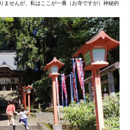
りませんが、私はここが一番（お寺ですが）神秘的