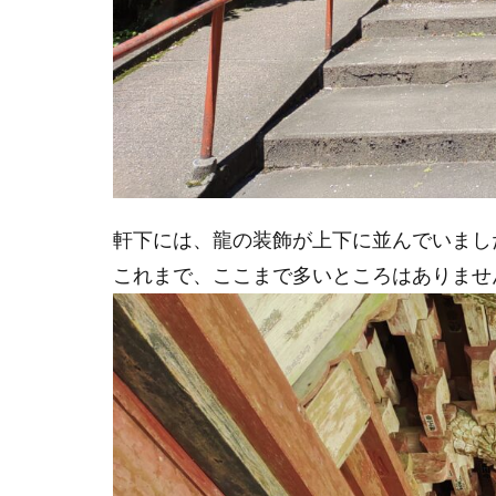
軒下には、龍の装飾が上下に並んでいまし
これまで、ここまで多いところはありませ