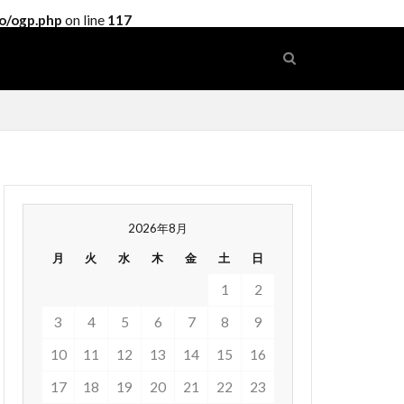
o/ogp.php
on line
117
2026年8月
月
火
水
木
金
土
日
1
2
3
4
5
6
7
8
9
10
11
12
13
14
15
16
17
18
19
20
21
22
23