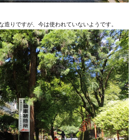
な造りですが、今は使われていないようです。