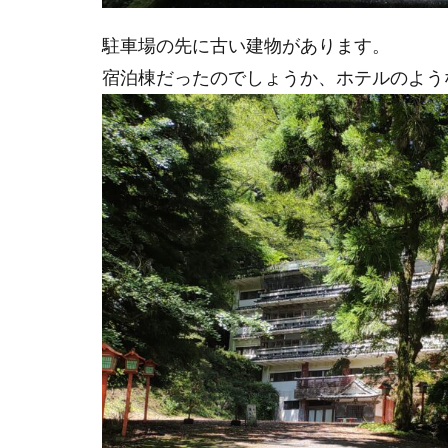
駐車場の先に古い建物があります。
宿泊棟だったのでしょうか、ホテルのよう