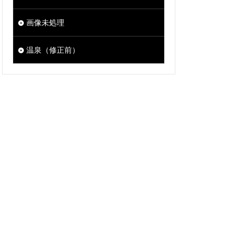
画像未処理
温泉（修正前）