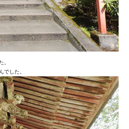
た。
んでした。