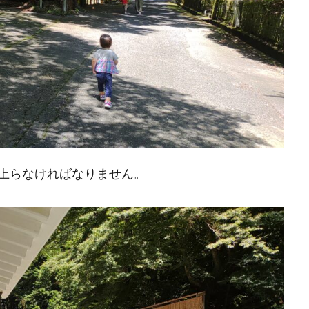
上らなければなりません。