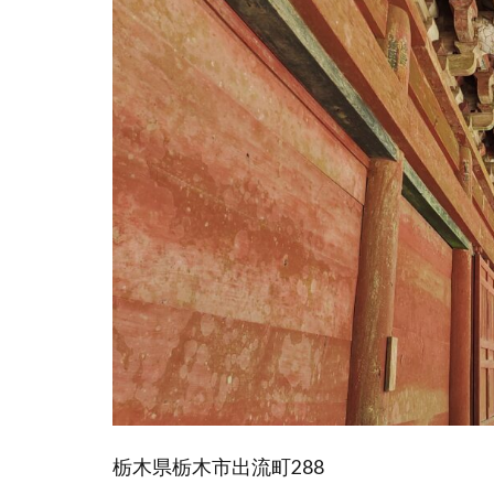
栃木県栃木市出流町288