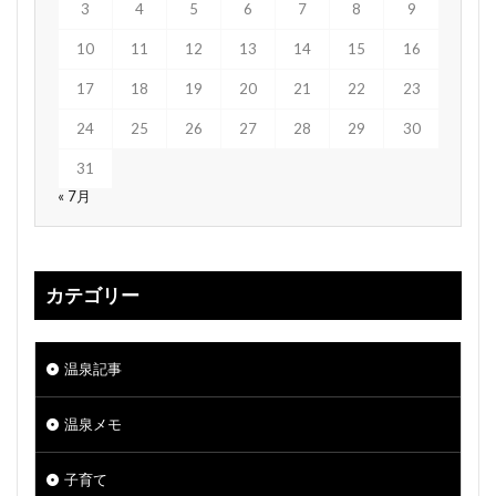
3
4
5
6
7
8
9
10
11
12
13
14
15
16
17
18
19
20
21
22
23
24
25
26
27
28
29
30
31
« 7月
カテゴリー
温泉記事
温泉メモ
子育て