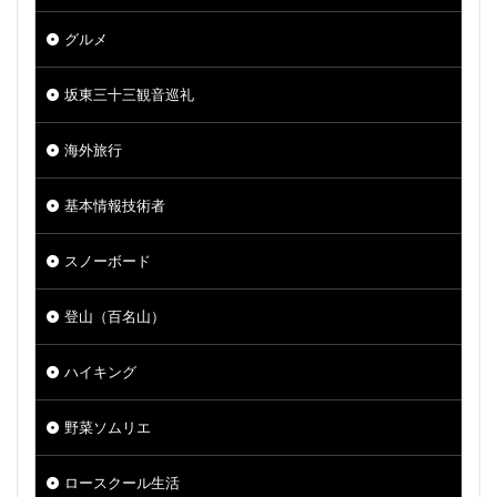
グルメ
坂東三十三観音巡礼
海外旅行
基本情報技術者
スノーボード
登山（百名山）
ハイキング
野菜ソムリエ
ロースクール生活