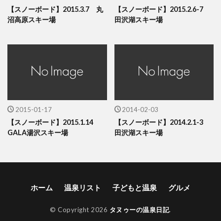
【スノーボード】2015.3.7 丸
【スノーボード】2015.2.6-7
沼高原スキー場
田沢湖スキー場
2015-01-17
2014-02-03
【スノーボード】2015.1.14
【スノーボード】2014.2.1-3
GALA湯沢スキー場
田沢湖スキー場
ホーム
温泉リスト
子どもと温泉
グルメ
© Copyright 2026
タヌゥーの温泉日記
.