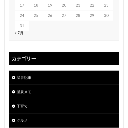
17
18
19
20
21
22
23
24
25
26
27
28
29
30
31
« 7月
カテゴリー
温泉記事
温泉メモ
子育て
グルメ