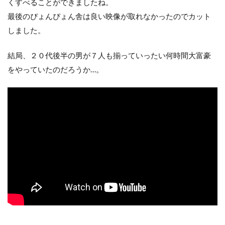
くすべることができましたね。
最後のぴょんぴょん舎は良い映像が取れなかったのでカット
しました。
結局、２０代後半の男が７人も揃っていったい何時間大富豪
をやっていたのだろうか…。