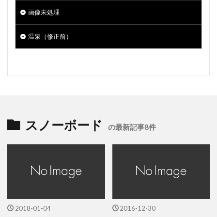
画像未処理
温泉（修正前）
スノーボード
の最新記事8件
2018-01-04
2016-12-30