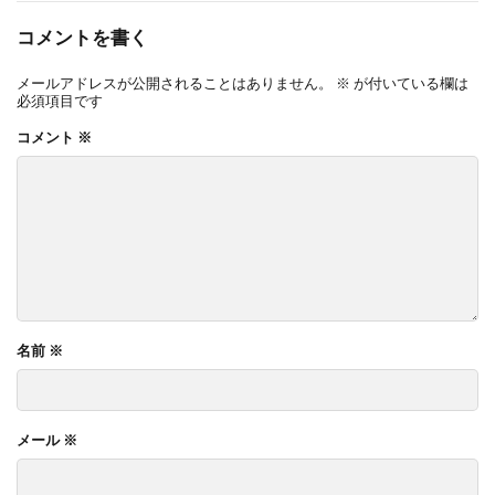
コメントを書く
メールアドレスが公開されることはありません。
※
が付いている欄は
必須項目です
コメント
※
名前
※
メール
※