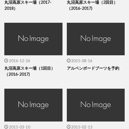
丸沼高原スキー場（2017-
丸沼高原スキー場（2回目）
2018）
（2016-2017)
2016-12-26
2015-08-16
丸沼高原スキー場（1回目）
アルペンボードブーツを予約
（2016-2017)
2015-03-10
2015-02-13