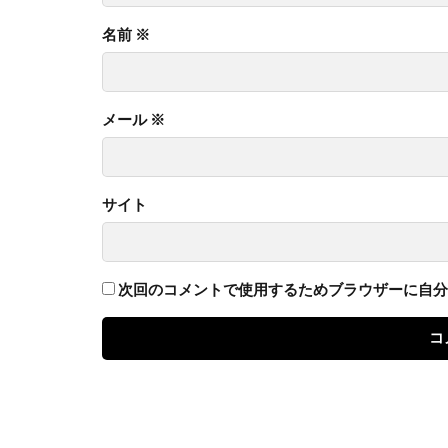
名前
※
メール
※
サイト
次回のコメントで使用するためブラウザーに自分