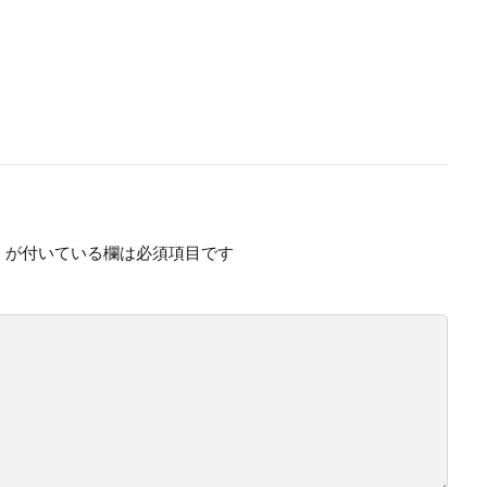
※
が付いている欄は必須項目です