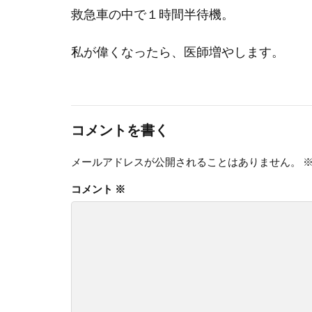
救急車の中で１時間半待機。
私が偉くなったら、医師増やします。
コメントを書く
メールアドレスが公開されることはありません。
コメント
※