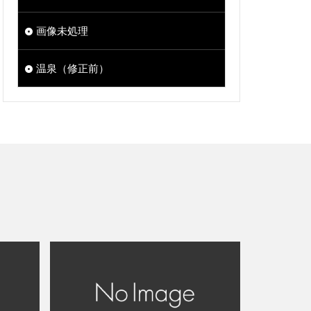
画像未処理
温泉（修正前）