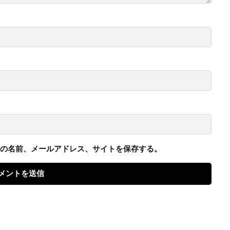
の名前、メールアドレス、サイトを保存する。