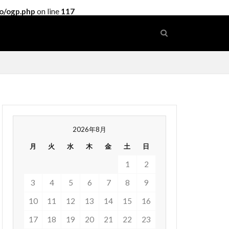
o/ogp.php
on line
117
2026年8月
月
火
水
木
金
土
日
1
2
3
4
5
6
7
8
9
10
11
12
13
14
15
16
17
18
19
20
21
22
23