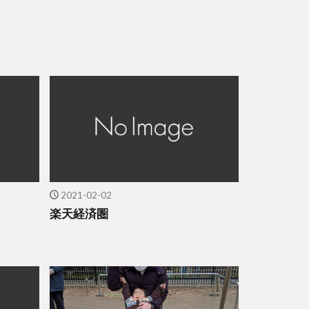
2021-02-02
楽天経済圏