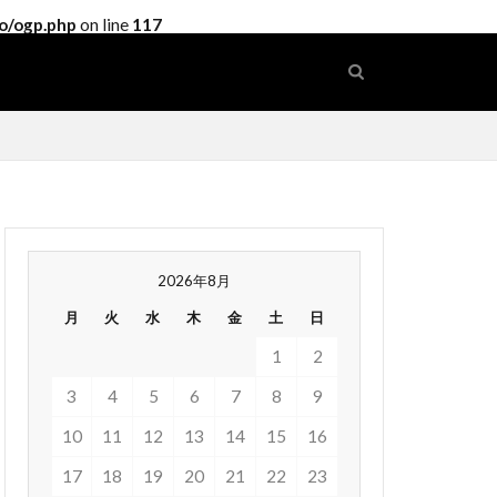
o/ogp.php
on line
117
2026年8月
月
火
水
木
金
土
日
1
2
3
4
5
6
7
8
9
10
11
12
13
14
15
16
17
18
19
20
21
22
23