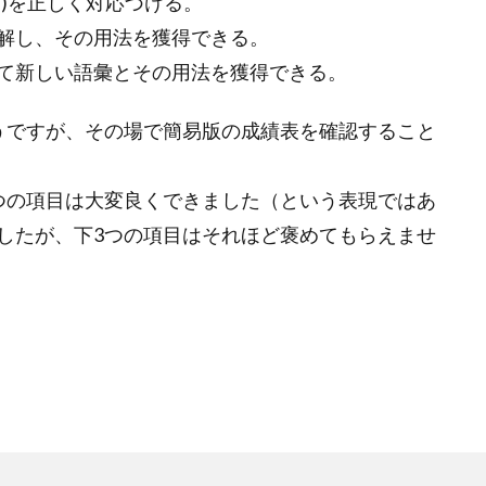
を正しく対応づける。
解し、その用法を獲得できる。
て新しい語彙とその用法を獲得できる。
うですが、その場で簡易版の成績表を確認すること
つの項目は大変良くできました（という表現ではあ
したが、下3つの項目はそれほど褒めてもらえませ