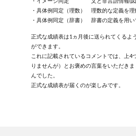
・イメージ同定 文と非言語情報(図)
・具体例同定（理数） 理数的な定義を理
・具体例同定（辞書） 辞書の定義を用い
正式な成績表は1ヵ月後に送られてくるよ
ができます。
これに記載されているコメントでは、上4
りませんが）とお褒めの言葉をいただきま
んでした。
正式な成績表が届くのが楽しみです。