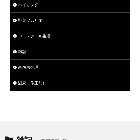
ハイキング
野菜ソムリエ
ロースクール生活
雑記
画像未処理
温泉（修正前）
雑記