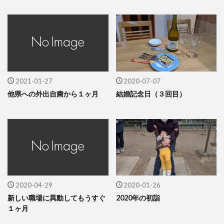
2021-01-27
2020-07-07
他県への外出自粛から１ヶ月
結婚記念日（３回目）
2020-04-29
2020-01-26
新しい職場に異動してもうすぐ
2020年の初詣
１ヶ月