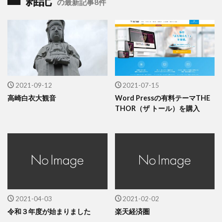
の最新記事8件
2021-09-12
2021-07-15
高崎白衣大観音
Word Pressの有料テーマTHE
THOR（ザ トール）を購入
2021-04-03
2021-02-02
令和３年度が始まりました
楽天経済圏