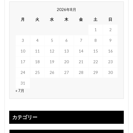
2026年8月
月
火
水
木
金
土
日
1
2
3
4
5
6
7
8
9
10
11
12
13
14
15
16
17
18
19
20
21
22
23
24
25
26
27
28
29
30
31
« 7月
カテゴリー