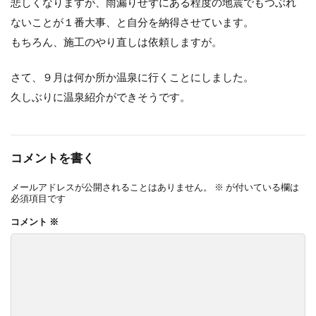
悲しくなりますが、雨漏りせずにある程度の地震でもつぶれ
ないことが１番大事、と自分を納得させています。
もちろん、施工のやり直しは依頼しますが。
さて、９月は何か所か温泉に行くことにしました。
久しぶりに温泉紹介ができそうです。
コメントを書く
メールアドレスが公開されることはありません。
※
が付いている欄は
必須項目です
コメント
※