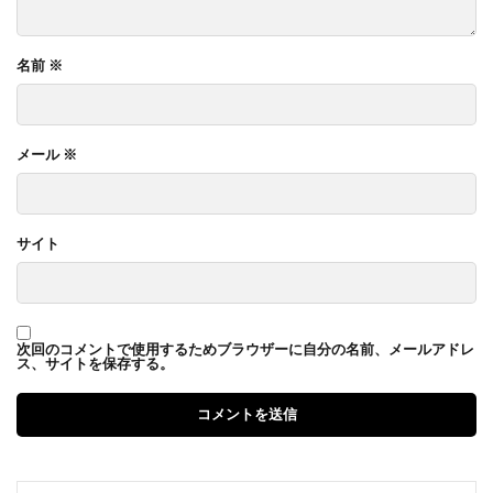
名前
※
メール
※
サイト
次回のコメントで使用するためブラウザーに自分の名前、メールアドレ
ス、サイトを保存する。