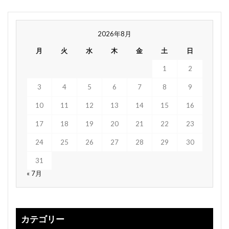
2026年8月
月
火
水
木
金
土
日
1
2
3
4
5
6
7
8
9
10
11
12
13
14
15
16
17
18
19
20
21
22
23
24
25
26
27
28
29
30
31
« 7月
カテゴリー