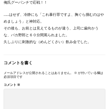
俺氏グーパンチで応戦！！
……はせず、冷静にも「これ暴行罪ですよ、胸ぐら掴むのはや
めましょう」と神対応。
その後も、お前とは見えてるものが違う、上司に歯向かう
な、バカ野郎と６０分間罵られました。
久しぶりに刺激的な（めんどくさい）飲み会でした。
コメントを書く
メールアドレスが公開されることはありません。
※
が付いている欄は
必須項目です
コメント
※