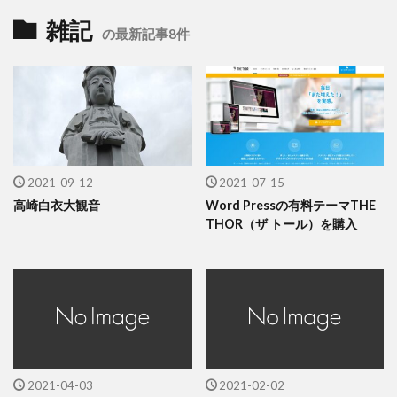
雑記
の最新記事8件
2021-09-12
2021-07-15
高崎白衣大観音
Word Pressの有料テーマTHE
THOR（ザ トール）を購入
2021-04-03
2021-02-02