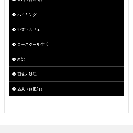
ハイキング
野菜ソムリエ
ロースクール生活
雑記
画像未処理
温泉（修正前）