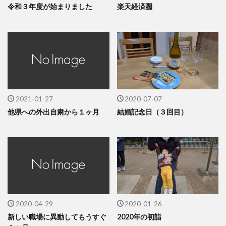
令和３年度が始まりました
楽天経済圏
2021-01-27
2020-07-07
他県への外出自粛から１ヶ月
結婚記念日（３回目）
2020-04-29
2020-01-26
新しい職場に異動してもうすぐ
2020年の初詣