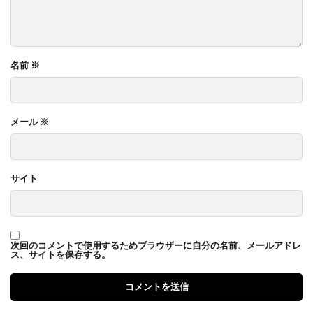
名前
※
メール
※
サイト
次回のコメントで使用するためブラウザーに自分の名前、メールアドレ
ス、サイトを保存する。