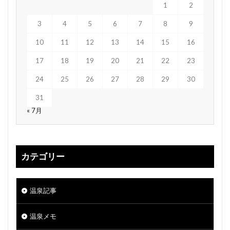
1
2
3
4
5
6
7
8
9
10
11
12
13
14
15
16
17
18
19
20
21
22
23
24
25
26
27
28
29
30
31
« 7月
カテゴリー
温泉記事
温泉メモ