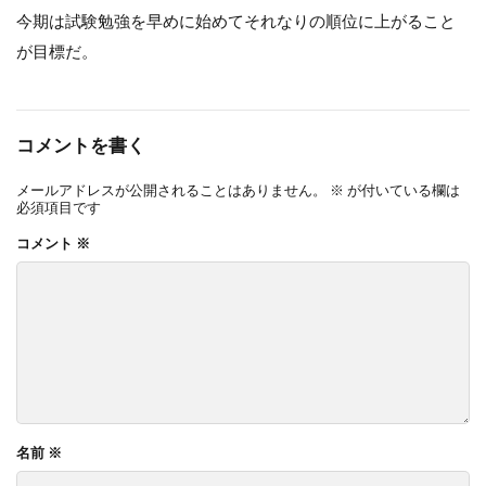
今期は試験勉強を早めに始めてそれなりの順位に上がること
が目標だ。
コメントを書く
メールアドレスが公開されることはありません。
※
が付いている欄は
必須項目です
コメント
※
名前
※