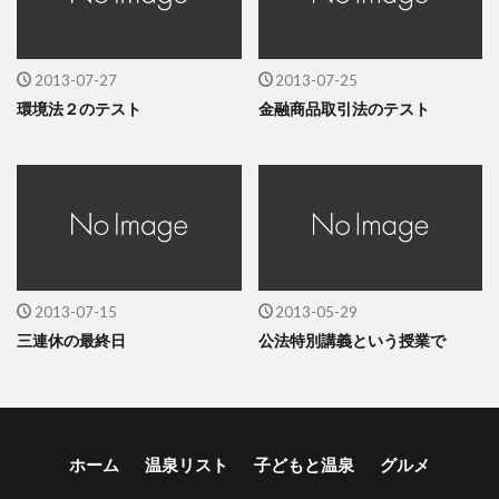
2013-07-27
2013-07-25
環境法２のテスト
金融商品取引法のテスト
2013-07-15
2013-05-29
三連休の最終日
公法特別講義という授業で
ホーム
温泉リスト
子どもと温泉
グルメ