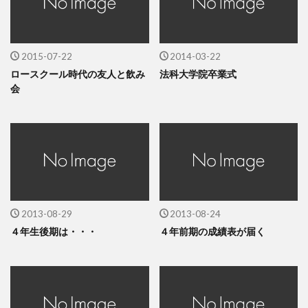
2015-07-22
2014-03-22
ロースクール時代の友人と飲み
法科大学院卒業式
会
2013-08-29
2013-08-24
４年生後期は・・・
４年前期の成績表が届く