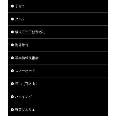
子育て
グルメ
坂東三十三観音巡礼
海外旅行
基本情報技術者
スノーボード
登山（百名山）
ハイキング
野菜ソムリエ