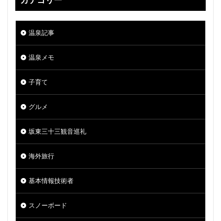
カテゴリー
温泉記事
温泉メモ
子育て
グルメ
坂東三十三観音巡礼
海外旅行
基本情報技術者
スノーボード