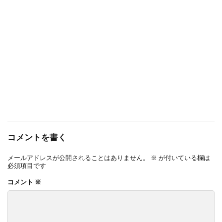
コメントを書く
メールアドレスが公開されることはありません。
※
が付いている欄は
必須項目です
コメント
※