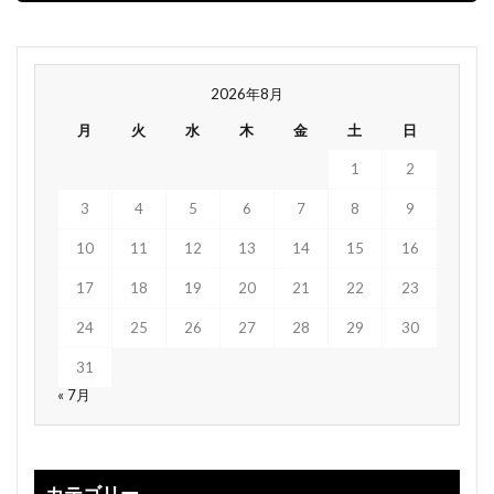
2026年8月
月
火
水
木
金
土
日
1
2
3
4
5
6
7
8
9
10
11
12
13
14
15
16
17
18
19
20
21
22
23
24
25
26
27
28
29
30
31
« 7月