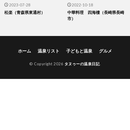
2023-07-28
2022-10-18
松楽（青森県東通村）
中華料理 四海樓（長崎県長崎
市）
ホーム
温泉リスト
子どもと温泉
グルメ
© Copyright 2026
タヌゥーの温泉日記
.