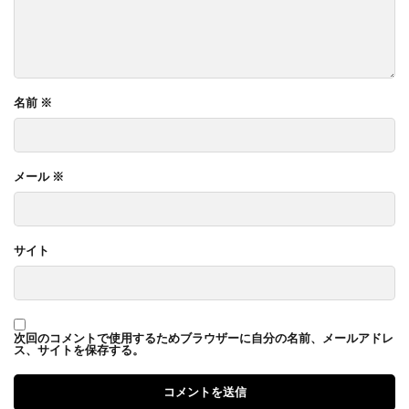
名前
※
メール
※
サイト
次回のコメントで使用するためブラウザーに自分の名前、メールアドレ
ス、サイトを保存する。