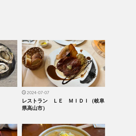
2024-07-07
レストラン ＬＥ ＭＩＤＩ（岐阜
県高山市）