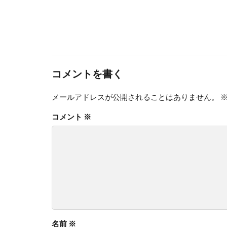
コメントを書く
メールアドレスが公開されることはありません。
コメント
※
名前
※