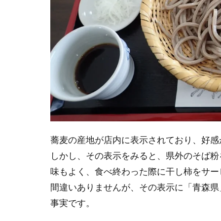
蕎麦の産地が店内に表示されており、好感
しかし、その表示をみると、県外のそば粉
味もよく、食べ終わった際に干し柿をサー
間違いありませんが、その表示に「青森県
事実です。