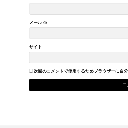
メール
※
サイト
次回のコメントで使用するためブラウザーに自分