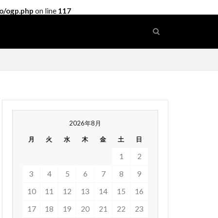
o/ogp.php
on line
117
2026年8月
月
火
水
木
金
土
日
1
2
3
4
5
6
7
8
9
10
11
12
13
14
15
16
17
18
19
20
21
22
23