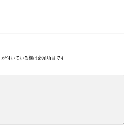
※
が付いている欄は必須項目です