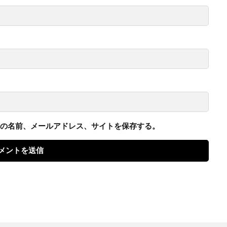
の名前、メールアドレス、サイトを保存する。