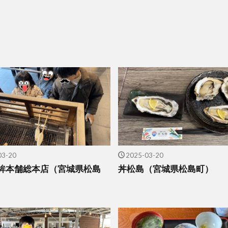
03-20
2025-03-20
鉾本舗総本店（宮城県松島
丼松島（宮城県松島町）