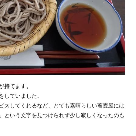
が持てます。
をしていました。
ビスしてくれるなど、とても素晴らしい蕎麦屋には
」という文字を見つけられず少し寂しくなったのも