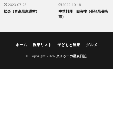
2023-07-28
2022-10-18
松楽（青森県東通村）
中華料理 四海樓（長崎県長崎
市）
ホーム
温泉リスト
子どもと温泉
グルメ
© Copyright 2026
タヌゥーの温泉日記
.