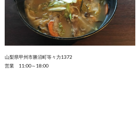
山梨県甲州市勝沼町等々力1372
営業 11:00～18:00