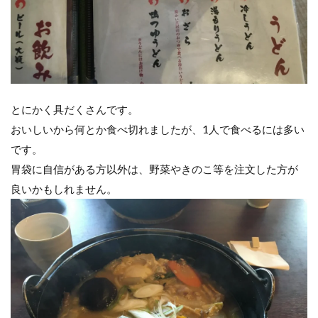
とにかく具だくさんです。
おいしいから何とか食べ切れましたが、1人で食べるには多い
です。
胃袋に自信がある方以外は、野菜やきのこ等を注文した方が
良いかもしれません。