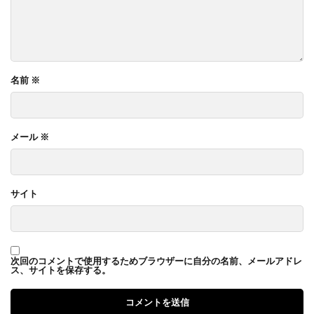
名前
※
メール
※
サイト
次回のコメントで使用するためブラウザーに自分の名前、メールアドレ
ス、サイトを保存する。