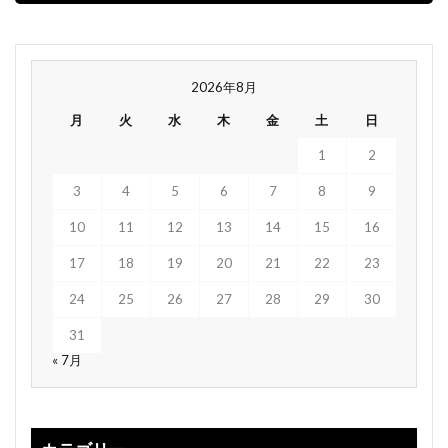
2026年8月
月
火
水
木
金
土
日
1
2
3
4
5
6
7
8
9
10
11
12
13
14
15
16
17
18
19
20
21
22
23
24
25
26
27
28
29
30
31
« 7月