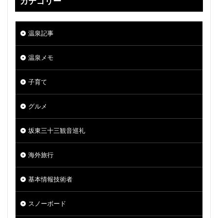
カテゴリー
温泉記事
温泉メモ
子育て
グルメ
坂東三十三観音巡礼
海外旅行
基本情報技術者
スノーボード