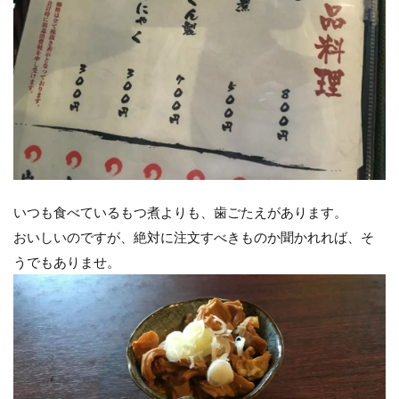
いつも食べているもつ煮よりも、歯ごたえがあります。
おいしいのですが、絶対に注文すべきものか聞かれれば、そ
うでもありませ。