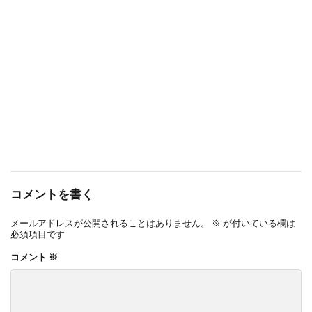
コメントを書く
メールアドレスが公開されることはありません。
※
が付いている欄は
必須項目です
コメント
※