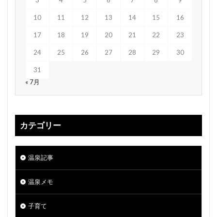
3
4
5
6
7
8
9
10
11
12
13
14
15
16
17
18
19
20
21
22
23
24
25
26
27
28
29
30
31
« 7月
カテゴリー
温泉記事
温泉メモ
子育て