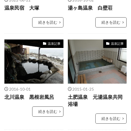
温泉民宿 大塚
湯ヶ島温泉 白壁荘
続きを読む
続きを読む
温泉記事
温泉記事
2016-10-01
2015-01-25
北川温泉 黒根岩風呂
土肥温泉 元湯温泉共同
浴場
続きを読む
続きを読む