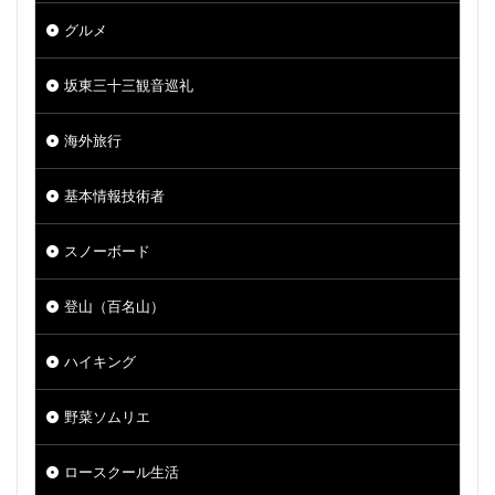
グルメ
坂東三十三観音巡礼
海外旅行
基本情報技術者
スノーボード
登山（百名山）
ハイキング
野菜ソムリエ
ロースクール生活