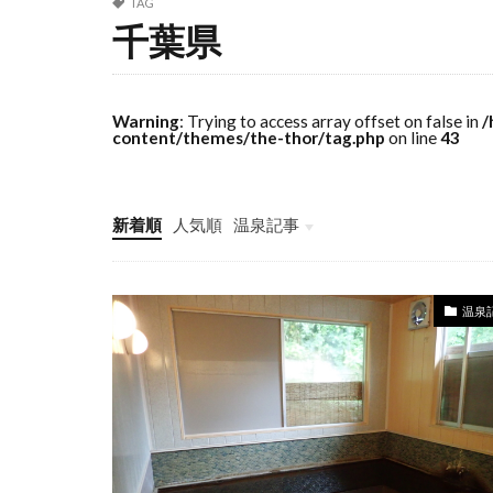
TAG
千葉県
Warning
: Trying to access array offset on false in
/
content/themes/the-thor/tag.php
on line
43
新着順
人気順
温泉記事
温泉記事
温泉