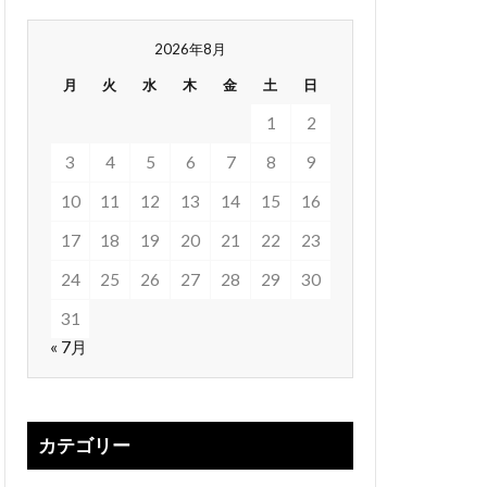
2026年8月
月
火
水
木
金
土
日
1
2
3
4
5
6
7
8
9
10
11
12
13
14
15
16
17
18
19
20
21
22
23
24
25
26
27
28
29
30
31
« 7月
カテゴリー