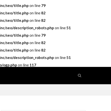
c/seo/title.php
on line
79
c/seo/title.php
on line
82
c/seo/title.php
on line
82
c/seo/description_robots.php
on line
51
c/seo/title.php
on line
79
c/seo/title.php
on line
82
c/seo/title.php
on line
82
c/seo/description_robots.php
on line
51
o/ogp.php
on line
117